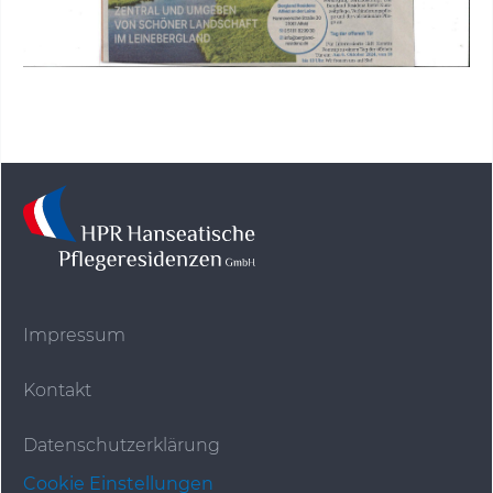
Impressum
Kontakt
Datenschutzerklärung
Cookie Einstellungen