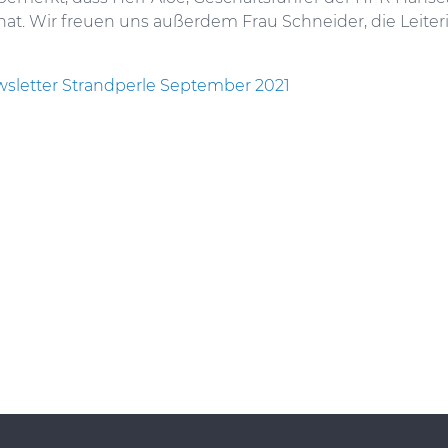
. Wir freuen uns außerdem Frau Schneider, die Leiter
sletter Strandperle September 2021