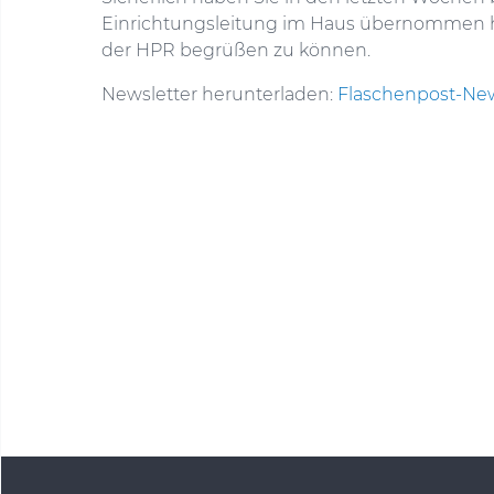
Einrichtungsleitung im Haus übernommen hat
der HPR begrüßen zu können.
Newsletter herunterladen:
Flaschenpost-New