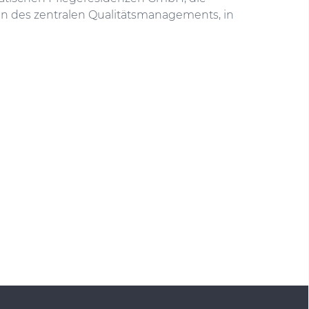
in des zentralen Qualitätsmanagements, in