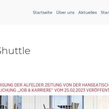
Startseite
Über uns
Aktuelles
Sta
huttle