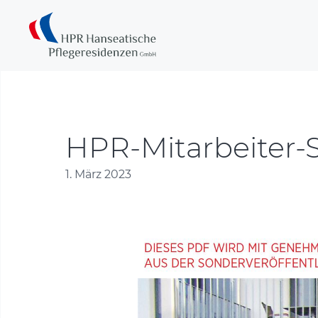
HPR-Mitarbeiter-S
1. März 2023