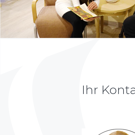
Ihr Kont