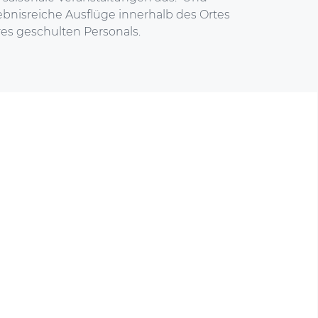
ebnisreiche Ausflüge innerhalb des Ortes
es geschulten Personals.