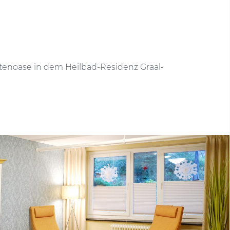
tenoase in dem Heilbad-Residenz Graal-