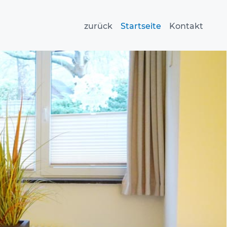
zurück
Startseite
Kontakt